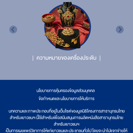
ความหมายของเครื่องประดับ
นโยบายการคุ้มครองข้อมูลส่วนบุคคล
|
ข้อกำหนดและนโยบายการให้บริการ
บทความและภาพประกอบที่อยู่ในเว็บไซต์ของมูลนิธิโครงการสารานุกรมไทย
สำหรับเยาวชนฯ นี้ใช้สำหรับเพื่อสนับสนุนการผลิตหนังสือสารานุกรมไทย
สำหรับเยาวชนฯ
เป็นการเผยแพร่วิชาการให้แก่เยาวชนและประชาชนทั่วไป โดยจะนำไปแจกจ่ายให้