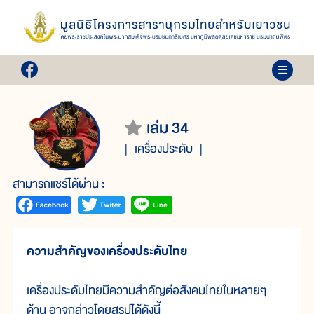
เล่ม 34
เครื่องประดับ
สามารถแชร์ได้ผ่าน :
ความสำคัญของเครื่องประดับไทย
เครื่องประดับไทยมีความสำคัญต่อสังคมไทยในหลายๆ
ด้าน อาจกล่าวโดยสรุปได้ดังนี้