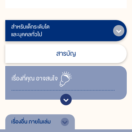
สำหรับเด็กระดับโต
และบุคคลทั่วไป
สารบัญ
เรื่ิองที่คุณ
อาจสนใจ
เรื่องอื่น
ภายในเล่ม