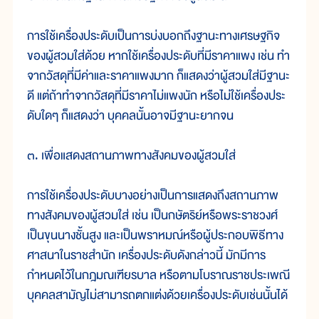
การใช้เครื่องประดับเป็นการบ่งบอกถึงฐานะทางเศรษฐกิจ
ของผู้สวมใส่ด้วย หากใช้เครื่องประดับที่มีราคาแพง เช่น ทำ
จากวัสดุที่มีค่าและราคาแพงมาก ก็แสดงว่าผู้สวมใส่มีฐานะ
ดี แต่ถ้าทำจากวัสดุที่มีราคาไม่แพงนัก หรือไม่ใช้เครื่องประ
ดับใดๆ ก็แสดงว่า บุคคลนั้นอาจมีฐานะยากจน
๓. เพื่อแสดงสถานภาพทางสังคมของผู้สวมใส่
การใช้เครื่องประดับบางอย่างเป็นการแสดงถึงสถานภาพ
ทางสังคมของผู้สวมใส่ เช่น เป็นกษัตริย์หรือพระราชวงศ์
เป็นขุนนางชั้นสูง และเป็นพราหมณ์หรือผู้ประกอบพิธีทาง
ศาสนาในราชสำนัก เครื่องประดับดังกล่าวนี้ มักมีการ
กำหนดไว้ในกฎมณเฑียรบาล หรือตามโบราณราชประเพณี
บุคคลสามัญไม่สามารถตกแต่งด้วยเครื่องประดับเช่นนั้นได้