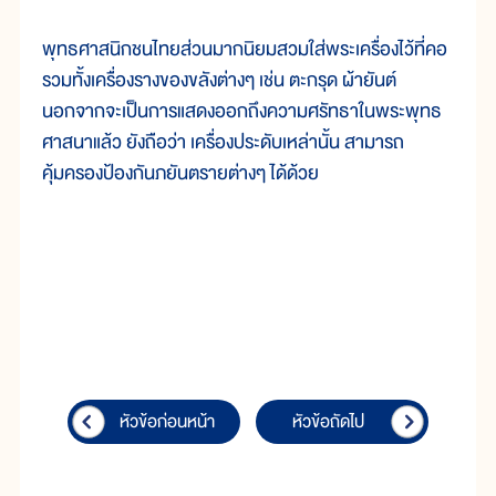
พุทธศาสนิกชนไทยส่วนมากนิยมสวมใส่พระเครื่องไว้ที่คอ
รวมทั้งเครื่องรางของขลังต่างๆ เช่น ตะกรุด ผ้ายันต์
นอกจากจะเป็นการแสดงออกถึงความศรัทธาในพระพุทธ
ศาสนาแล้ว ยังถือว่า เครื่องประดับเหล่านั้น สามารถ
คุ้มครองป้องกันภยันตรายต่างๆ ได้ด้วย
หัวข้อก่อนหน้า
หัวข้อถัดไป