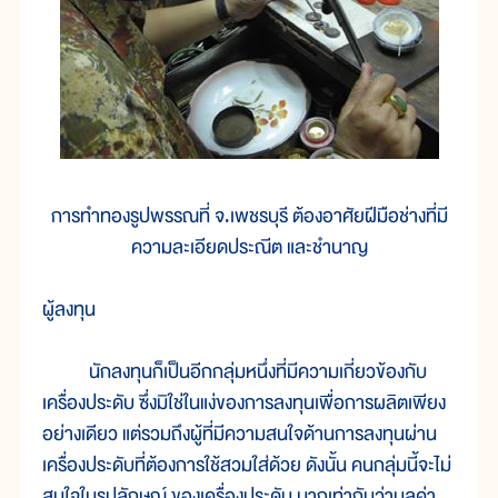
การทำทองรูปพรรณที่ จ.เพชรบุรี ต้องอาศัยฝีมือช่างที่มี
ความละเอียดประณีต และชำนาญ
ผู้ลงทุน
นักลงทุนก็เป็นอีกกลุ่มหนึ่งที่มีความเกี่ยวข้องกับ
เครื่องประดับ ซึ่งมิใช่ในแง่ของการลงทุนเพื่อการผลิตเพียง
อย่างเดียว แต่รวมถึงผู้ที่มีความสนใจด้านการลงทุนผ่าน
เครื่องประดับที่ต้องการใช้สวมใส่ด้วย ดังนั้น คนกลุ่มนี้จะไม่
สนใจในรูปลักษณ์ ของเครื่องประดับ มากเท่ากับว่ามูลค่า