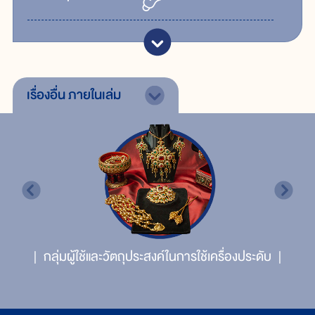
เรื่องอื่น
ภายในเล่ม
่มผู้ใช้และวัตถุประสงค์ในการใช้เครื่องประดับ