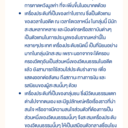
การคาดหวังมูลค่า ที่จะเพิ่มขึ้นในอนาคตด้วย
เครื่องประดับที่เป็นของเก่าโบราณ ซึ่งเป็นตัวแทน
ของเวลาในอดีต ณ เวลาใดเวลาหนึ่ง ในกลุ่มนี้ มีนัก
สะสมหลากหลาย และมีองค์กรหรือสถาบันต่างๆ
เป็นตัวแทนในการประมูลของโบราณเหล่านี้ใน
หลายๆประเทศ เครื่องประดับชนิดนี้ เป็นที่นิยมอย่าง
มากในกลุ่มนักสะสม เพราะนอกจากจะได้ครอบ
ครองวัตถุอันเป็นส่วนหนึ่งของวัฒนธรรมในอดีต
แล้ว ยังสามารถใช้สวมใส่ประดับร่างกาย เพื่อ
แสดงออกต่อสังคม ถึงสถานะทางการเงิน และ
รสนิยมของผู้สะสมนั้นๆ ด้วย
เครื่องประดับที่เป็นของกลุ่มชน ซึ่งมีวัฒนธรรมแตก
ต่างไปจากตนเอง และมีรูปลักษณ์หรือเรื่องราวที่น่า
สนใจ หรืออาจมีความสนใจส่วนตัวที่ต้องการเป็น
ส่วนหนึ่งของวัฒนธรรมนั้นๆ จึงสะสมเครื่องประดับ
ของวัฒนธรรมนั้นๆ ให้เป็นเสมือนตัวกลางเชื่อมโยง