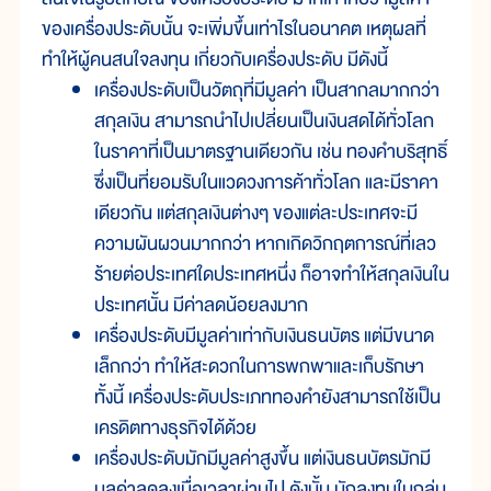
ของเครื่องประดับนั้น จะเพิ่มขึ้นเท่าไรในอนาคต เหตุผลที่
ทำให้ผู้คนสนใจลงทุน เกี่ยวกับเครื่องประดับ มีดังนี้
เครื่องประดับเป็นวัตถุที่มีมูลค่า เป็นสากลมากกว่า
สกุลเงิน สามารถนำไปเปลี่ยนเป็นเงินสดได้ทั่วโลก
ในราคาที่เป็นมาตรฐานเดียวกัน เช่น ทองคำบริสุทธิ์
ซึ่งเป็นที่ยอมรับในแวดวงการค้าทั่วโลก และมีราคา
เดียวกัน แต่สกุลเงินต่างๆ ของแต่ละประเทศจะมี
ความผันผวนมากกว่า หากเกิดวิกฤตการณ์ที่เลว
ร้ายต่อประเทศใดประเทศหนึ่ง ก็อาจทำให้สกุลเงินใน
ประเทศนั้น มีค่าลดน้อยลงมาก
เครื่องประดับมีมูลค่าเท่ากับเงินธนบัตร แต่มีขนาด
เล็กกว่า ทำให้สะดวกในการพกพาและเก็บรักษา
ทั้งนี้ เครื่องประดับประเภททองคำยังสามารถใช้เป็น
เครดิตทางธุรกิจได้ด้วย
เครื่องประดับมักมีมูลค่าสูงขึ้น แต่เงินธนบัตรมักมี
มูลค่าลดลงเมื่อเวลาผ่านไป ดังนั้น นักลงทุนในกลุ่ม