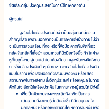
ซึ่งแต่ละกลุ่ม มีวัตถุประสงค์ในการใช้ที่แตกต่างกัน
ผู้สวมใส่
ผู้สวมใส่เครื่องประดับถือว่า เป็นกลุ่มคนที่มีความ
สำคัญที่สุด เพราะนอกจากจะเป็นการตกแต่งร่างกาย ไม่ว่า
จะเป็นการสวมสร้อย ที่คอ หรือที่ข้อมือ คาดเข็มขัดที่เอว
กลัดเข็มกลัดที่เสื้อผ้า สวมแหวนที่นิ้วมือหรือนิ้วเท้า ใส่ต่าง
หูที่ใบหูก็ตาม ผู้สวมใส่ ย่อมต้องมีความผูกพันทางจิตใจต่อ
การใช้เครื่องประดับนั้นๆ ด้วย เช่น การสวมใส่เครื่องประดับ
แบบโบราณ เพื่อแสดงออกถึงรสนิยมของตน หรือแสดง
สถานภาพในทางสังคม ซึ่งวัตถุประสงค์ หรือเหตุผล ในการ
ตัดสินใจเลือกใช้เครื่องประดับ ในสถานะของผู้สวมใส่ มีดังนี้
เพื่อเป็นตัวแทนของการระลึกถึง หรือเป็นการ
แสดงออกถึงความรู้สึกอันลึกซึ้ง ที่มีต่อบุคคลใด
บุคคลหนึ่ง หรือต่อเหตุการณ์ใดเหตุการณ์หนึ่ง เพื่อ