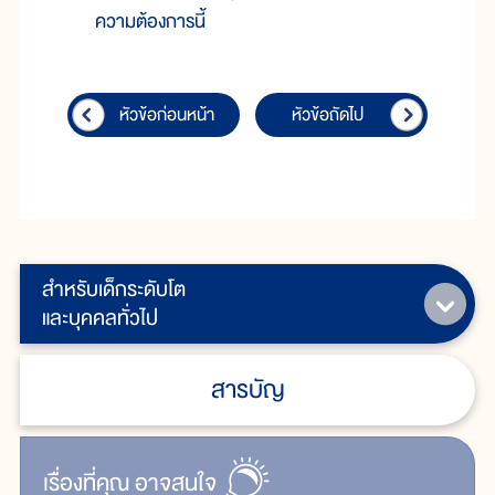
ความต้องการนี้
หัวข้อก่อนหน้า
หัวข้อถัดไป
สำหรับเด็กระดับโต
และบุคคลทั่วไป
สารบัญ
เรื่ิองที่คุณ
อาจสนใจ