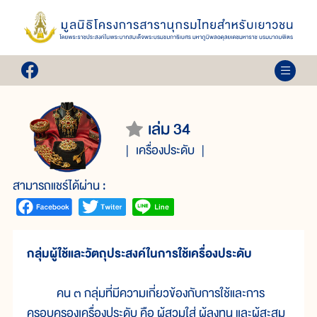
เล่ม 34
เครื่องประดับ
สามารถแชร์ได้ผ่าน :
กลุ่มผู้ใช้และวัตถุประสงค์ในการใช้เครื่องประดับ
คน ๓ กลุ่มที่มีความเกี่ยวข้องกับการใช้และการ
ครอบครองเครื่องประดับ คือ ผู้สวมใส่ ผู้ลงทุน และผู้สะสม