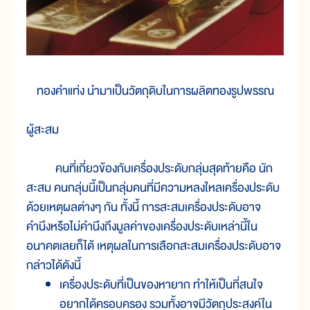
ทองคำแท่ง นำมาเป็นวัตถุดิบในการผลิตทองรูปพรรณ
ผู้สะสม
คนที่เกี่ยวข้องกับเครื่องประดับกลุ่มสุดท้ายคือ นัก
สะสม คนกลุ่มนี้เป็นกลุ่มคนที่มีความหลงใหลเครื่องประดับ
ด้วยเหตุผลต่างๆ กัน ทั้งนี้ การสะสมเครื่องประดับอาจ
คำนึงหรือไม่คำนึงถึงมูลค่าของเครื่องประดับเหล่านี้ใน
อนาคตเลยก็ได้ เหตุผลในการเลือกสะสมเครื่องประดับอาจ
กล่าวได้ดังนี้
เครื่องประดับที่เป็นของหายาก ทำให้เป็นที่สนใจ
อยากได้ครอบครอง รวมทั้งอาจมีวัตถุประสงค์ใน