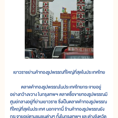
เยาวราชย่านค้าทองรูปพรรณที่ใหญ่ที่สุดในประเทศไทย
ตลาดค้าทองรูปพรรณในประเทศไทยกระจายอยู่
อย่างกว้างขวาง ในกรุงเทพฯ ตลาดซื้อขายทองรูปพรรณมี
ศูนย์กลางอยู่ที่ย่านเยาวราช ซึ่งเป็นตลาดค้าทองรูปพรรณ
ที่ใหญ่ที่สุดในประเทศ นอกจากนี้ ร้านค้าทองรูปพรรณยัง
กระจายอยู่ตามชุมชนต่างๆ ทั้งในกรุงเทพฯ และต่างจังหวัด