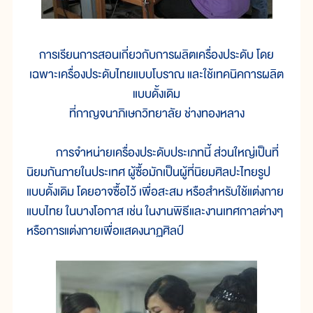
การเรียนการสอนเกี่ยวกับการผลิตเครื่องประดับ โดย
เฉพาะเครื่องประดับไทยแบบโบราณ และใช้เทคนิคการผลิต
แบบดั้งเดิม
ที่กาญจนาภิเษกวิทยาลัย ช่างทองหลาง
การจำหน่ายเครื่องประดับประเภทนี้ ส่วนใหญ่เป็นที่
นิยมกันภายในประเทศ ผู้ซื้อมักเป็นผู้ที่นิยมศิลปะไทยรูป
แบบดั้งเดิม โดยอาจซื้อไว้ เพื่อสะสม หรือสำหรับใช้แต่งกาย
แบบไทย ในบางโอกาส เช่น ในงานพิธีและงานเทศกาลต่างๆ
หรือการแต่งกายเพื่อแสดงนาฏศิลป์