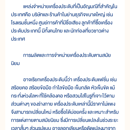
แหล่งจำหน่ายเครื่องประดับที่เป็นอัญมณีที่สำคัญใน
ประเทศคือ บริษัทและร้านค้าในย่านธุรกิจขนาดใหญ่ เช่น
โรงแรมชั้นหนึ่ง ศูนย์การค้าที่มีชื่อเสียง ลูกค้าที่ซื้อเครื่อง
ประดับประเภทนี้ มีทั้งคนไทย และนักท่องเที่ยวชาวต่าง
ประเทศ
การผลิตและการจำหน่ายเครื่องประดับตามสมัย
นิยม
อาจเรียกเครื่องประดับนี้ว่า เครื่องประดับแฟชั่น เช่น
สร้อยคอ สร้อยข้อมือ กำไลข้อมือ เข็มกลัด หัวเข็มขัด แม้
กระทั่งห่วงโลหะที่ใช้คล้องคอ หรือสวมใส่ในรูที่เจาะไว้ตาม
ส่วนต่างๆ ของร่างกาย เครื่องประดับเหล่านี้มีราคาไม่แพง
จึงสามารถเปลี่ยนใหม่ หรือซื้อได้บ่อยครั้ง และเหมาะสำหรับ
การแต่งกายตามสมัยนิยม ซึ่งมีการเปลี่ยนแปลงในช่วงระยะ
เวลาสั้นๆ ส่วนรูปแบบ อาจลอกเลียนหรือดัดแปลงมาจาก