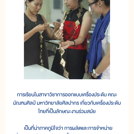
การเรียนในสาขาวิชาการออกแบบเครื่องประดับ คณะ
มัณฑนศิลป์ มหาวิทยาลัยศิลปากร เกี่ยวกับเครื่องประดับ
ไทยที่เป็นลักษณะงานร่วมสมัย
เป็นที่น่าภาคภูมิใจว่า การผลิตและการจำหน่าย