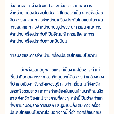
ส่งออกตลาดต่างประเทศ อาจแบ่งการผลิต และการ
จำหน่ายเครื่องประดับในประเทศไทยออกเป็น ๔ หัวข้อย่อย
คือ การผลิตและการจำหน่ายเครื่องประดับไทยแบบโบราณ
การผลิตและการจำหน่ายทองรูปพรรณ การผลิตและการ
จำหน่ายเครื่องประดับที่เป็นอัญมณี การผลิตและการ
จำหน่ายเครื่องประดับตามสมัยนิยม
การผลิตและการจำหน่ายเครื่องประดับไทยแบบโบราณ
มีแหล่งผลิตอยู่หลายแห่ง ที่เป็นงานฝีมือช่างเก่าแก่
เชื่อว่าสืบทอดมาจากกรุงศรีอยุธยาก็คือ การทำเครื่องทอง
ที่อำเภอเมืองฯ จังหวัดเพชรบุรี การทำเครื่องถมที่จังหวัด
นครศรีธรรมราช และการทำเครื่องเงินแบบล้านนาที่ถนนงัว
ลาย จังหวัดเชียงใหม่ ช่างตามที่ต่างๆ เหล่านี้เป็นช่างเก่าแก่
ที่พยายามอนุรักษ์การผลิต และรูปแบบดั้งเดิม ของเครื่อง
ประดับไทยแบบโบราณไว้ นอกจากนี้ ที่อำเภอศรีสัชนาลัย