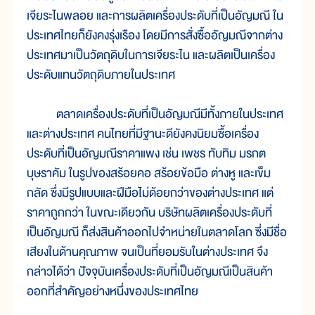
เจียระไนพลอย และการผลิตเครื่องประดับที่เป็นอัญมณี ใน
ประเทศไทยก็ยังคงรุ่งเรือง โดยมีการสั่งซื้ออัญมณีจากต่าง
ประเทศมาเป็นวัตถุดิบในการเจียระไน และผลิตเป็นเครื่อง
ประดับแทนวัตถุดิบภายในประเทศ
ตลาดเครื่องประดับที่เป็นอัญมณีมีทั้งภายในประเทศ
และต่างประเทศ คนไทยที่มีฐานะดียังคงนิยมซื้อเครื่อง
ประดับที่เป็นอัญมณีราคาแพง เช่น เพชร ทับทิม มรกต
บุษราคัม ในรูปของสร้อยคอ สร้อยข้อมือ ต่างหู และเข็ม
กลัด ซึ่งมีรูปแบบและฝีมือไม่ด้อยกว่าของต่างประเทศ แต่
ราคาถูกกว่า ในขณะเดียวกัน บริษัทผลิตเครื่องประดับที่
เป็นอัญมณี ก็ส่งสินค้าออกไปจำหน่ายในตลาดโลก ซึ่งมีชื่อ
เสียงในด้านคุณภาพ จนเป็นที่ยอมรับในต่างประเทศ จึง
กล่าวได้ว่า ปัจจุบันเครื่องประดับที่เป็นอัญมณีเป็นสินค้า
ออกที่สำคัญอย่างหนึ่งของประเทศไทย