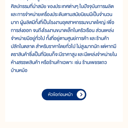
ศิลปกรรมที่นำสมัย ของประเทศต่างๆ ในปัจจุบันการผลิต
และการจำหน่ายเครื่องประดับตามสมัยนิยมมีเป็นจำนวน
มาก ผู้ผลิตมีทั้งที่เป็นโรงงานอุตสาหกรรมขนาดใหญ่ เพื่อ
การส่งออก จนถึงโรงงานขนาดเล็กในครัวเรือน ส่วนแหล่ง
จำหน่ายมีอยู่ทั่วไป ทั้งที่อยู่ตามศูนย์การค้า และร้านค้า
ปลีกในตลาด สำหรับราคาโดยทั่วไป ไม่สูงมากนัก แต่หากมี
ตราสินค้าซึ่งเป็นที่นิยมก็จะมีราคาสูง และมีแหล่งจำหน่ายใน
ห้างสรรพสินค้า หรือร้านค้าเฉพาะ เช่น ร้านเพชรแถว
บ้านหม้อ
หัวข้อก่อนหน้า