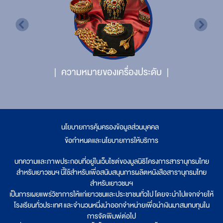
ความหมายของเครื่องประดับ
นโยบายการคุ้มครองข้อมูลส่วนบุคคล
|
ข้อกำหนดและนโยบายการให้บริการ
บทความและภาพประกอบที่อยู่ในเว็บไซต์ของมูลนิธิโครงการสารานุกรมไทย
สำหรับเยาวชนฯ นี้ใช้สำหรับเพื่อสนับสนุนการผลิตหนังสือสารานุกรมไทย
สำหรับเยาวชนฯ
เป็นการเผยแพร่วิชาการให้แก่เยาวชนและประชาชนทั่วไป โดยจะนำไปแจกจ่ายให้
โรงเรียนทั่วประเทศ และจำนวนหนึ่งนำออกจำหน่ายเพื่อนำเงินมาสมทบทุนใน
การจัดพิมพ์ต่อไป