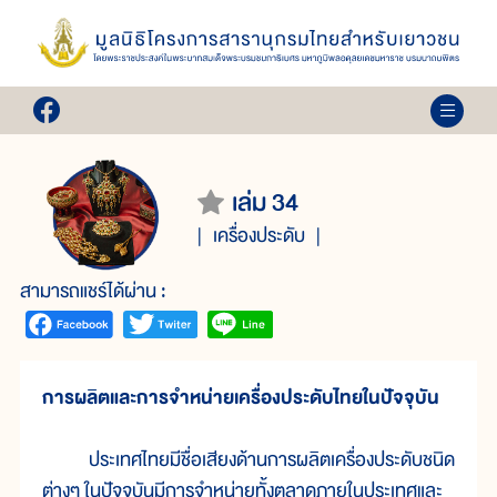
เล่ม 34
เครื่องประดับ
สามารถแชร์ได้ผ่าน :
การผลิตและการจำหน่ายเครื่องประดับไทยในปัจจุบัน
ประเทศไทยมีชื่อเสียงด้านการผลิตเครื่องประดับชนิด
ต่างๆ ในปัจจุบันมีการจำหน่ายทั้งตลาดภายในประเทศและ