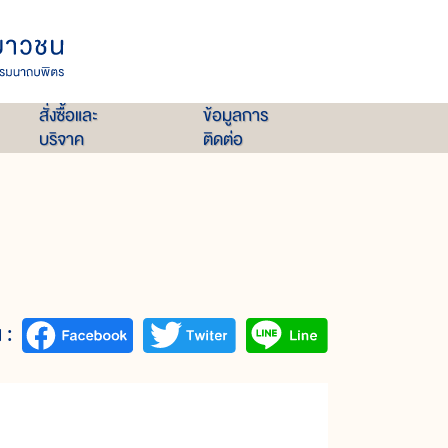
สั่งซื้อและ
ข้อมูลการ
บริจาค
ติดต่อ
 :