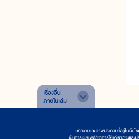
เรื่องอื่น
ภายในเล่ม
บทความและภาพประกอบที่อยู่ในเว็บไซ
เป็นการเผยแพร่วิชาการให้แก่เยาวชนและป