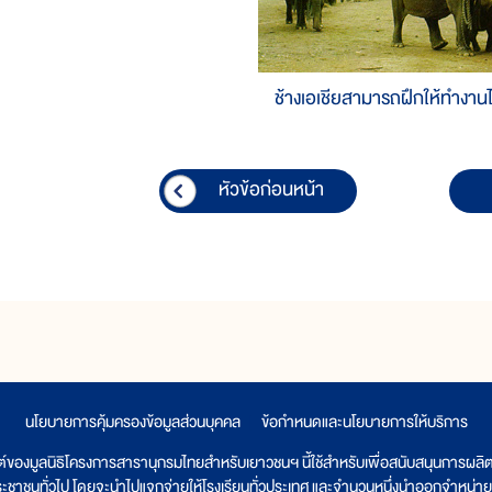
ช้างเอเชียสามารถฝึกให้ทำงานไ
หัวข้อก่อนหน้า
นโยบายการคุ้มครองข้อมูลส่วนบุคคล
|
ข้อกำหนดและนโยบายการให้บริการ
ต์ของมูลนิธิโครงการสารานุกรมไทยสำหรับเยาวชนฯ นี้ใช้สำหรับเพื่อสนับสนุนการผล
ระชาชนทั่วไป โดยจะนำไปแจกจ่ายให้โรงเรียนทั่วประเทศ และจำนวนหนึ่งนำออกจำหน่าย