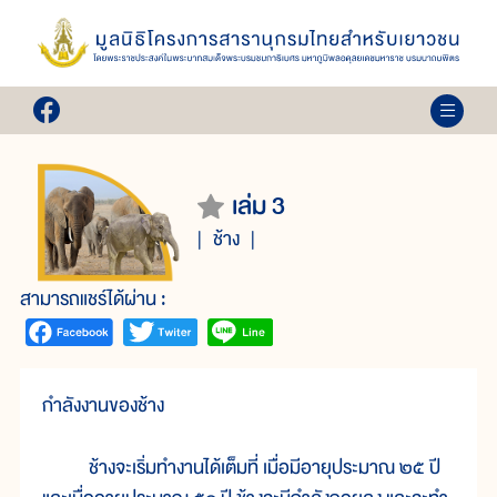
เล่ม 3
ช้าง
สามารถแชร์ได้ผ่าน :
กำลังงานของช้าง
ช้างจะเริ่มทำงานได้เต็มที่ เมื่อมีอายุประมาณ ๒๕ ปี