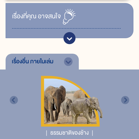
เรื่ิองที่คุณ
อาจสนใจ
เรื่องอื่น
ภายในเล่ม
ธรรมชาติของช้าง