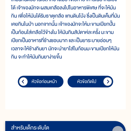
ได้ เจ้าของมักจะผสมเกลือลงไปในอาหารพิเศษ ที่จะให้มัน
กิน เพื่อให้มันได้รับธาตุเกลือ แทนดินโป่ง ซึ่งเป็นดินเค็มที่มัน
เคยกินในป่า นอกจากนั้น เจ้าของมักจะให้มะขามเปียกปั้น
เป็นก้อนใส่เกลือไว้ข้างใน ให้มันกินสัปดาห์ละครั้ง มะขาม
เปียกเป็นอาหารที่ช้างชอบมาก และเป็นยาระบายอ่อนๆ
เวลาจะให้ช้างกินยา มักจะนำยาใส่ในก้อนมะขามเปียกให้มัน
กิน จะทำให้มันกินยาง่ายขึ้น
หัวข้อก่อนหน้า
หัวข้อถัดไป
สำหรับเด็กระดับโต