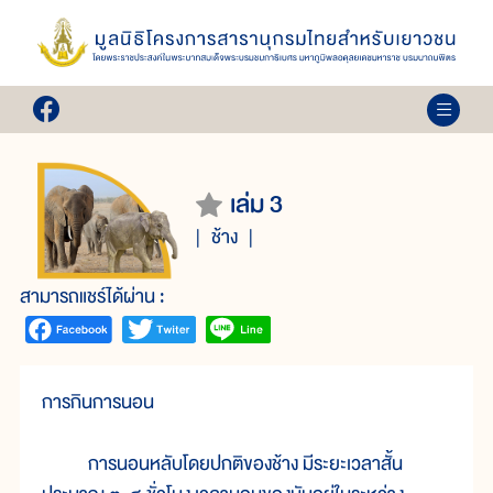
เล่ม 3
ช้าง
สามารถแชร์ได้ผ่าน :
การกินการนอน
การนอนหลับโดยปกติของช้าง มีระยะเวลาสั้น