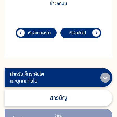
ช้างตกมัน
หัวข้อก่อนหน้า
หัวข้อถัดไป
สำหรับเด็กระดับโต
และบุคคลทั่วไป
สารบัญ