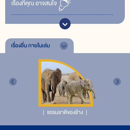
เรื่ิองที่คุณ
อาจสนใจ
เรื่องอื่น
ภายในเล่ม
ธรรมชาติของช้าง