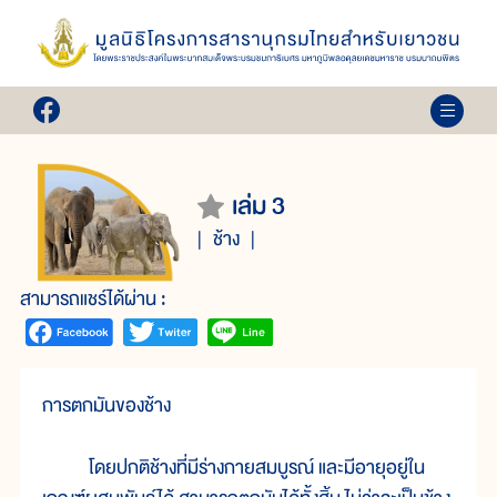
เล่ม 3
ช้าง
สามารถแชร์ได้ผ่าน :
การตกมันของช้าง
โดยปกติช้างที่มีร่างกายสมบูรณ์ และมีอายุอยู่ใน