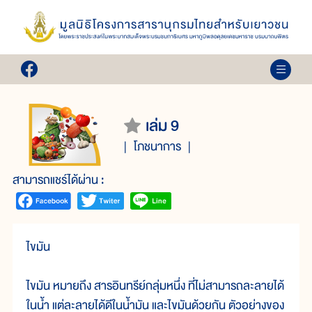
เล่ม 9
โภชนาการ
สามารถแชร์ได้ผ่าน :
ไขมัน
ไขมัน หมายถึง สารอินทรีย์กลุ่มหนึ่ง ที่ไม่สามารถละลายได้
ในน้ำ แต่ละลายได้ดีในน้ำมัน และไขมันด้วยกัน ตัวอย่างของ