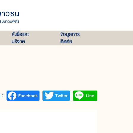
สั่งซื้อและ
ข้อมูลการ
บริจาค
ติดต่อ
 :