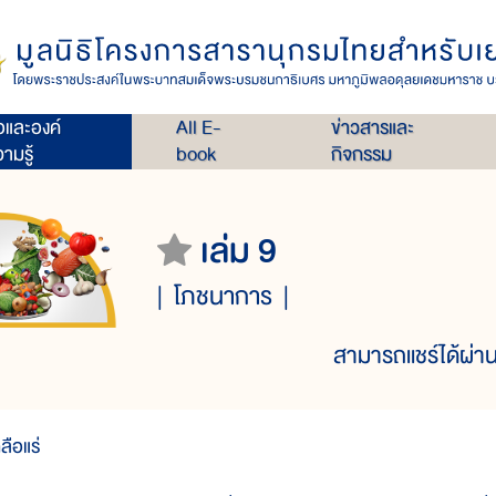
่อและองค์
All E-
ข่าวสารและ
ามรู้
book
กิจกรรม
เล่ม 9
โภชนาการ
สามารถแชร์ได้ผ่าน
ลือแร่