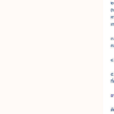
๒
(
ห
เ
๓
คว
๔
๕.
ท
อา
ต้