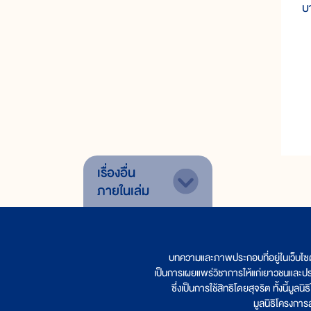
บ
เรื่องอื่น
ภายในเล่ม
บทความและภาพประกอบที่อยู่ในเว็บไซ
เป็นการเผยแพร่วิชาการให้แก่เยาวชนและป
ซึ่งเป็นการใช้สิทธิโดยสุจริต ทั้งนี้ม
มูลนิธิโครงกา