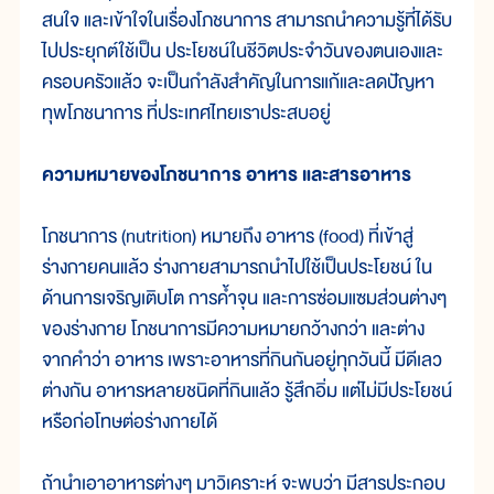
สนใจ และเข้าใจในเรื่องโภชนาการ สามารถนำความรู้ที่ได้รับ
ไปประยุกต์ใช้เป็น ประโยชน์ในชีวิตประจำวันของตนเองและ
ครอบครัวแล้ว จะเป็นกำลังสำคัญในการแก้และลดปัญหา
ทุพโภชนาการ ที่ประเทศไทยเราประสบอยู่
ความหมายของโภชนาการ อาหาร และสารอาหาร
โภชนาการ (nutrition) หมายถึง อาหาร (food) ที่เข้าสู่
ร่างกายคนแล้ว ร่างกายสามารถนำไปใช้เป็นประโยชน์ ใน
ด้านการเจริญเติบโต การค้ำจุน และการซ่อมแซมส่วนต่างๆ
ของร่างกาย โภชนาการมีความหมายกว้างกว่า และต่าง
จากคำว่า อาหาร เพราะอาหารที่กินกันอยู่ทุกวันนี้ มีดีเลว
ต่างกัน อาหารหลายชนิดที่กินแล้ว รู้สึกอิ่ม แต่ไม่มีประโยชน์
หรือก่อโทษต่อร่างกายได้
ถ้านำเอาอาหารต่างๆ มาวิเคราะห์ จะพบว่า มีสารประกอบ