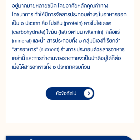
อยู่มากมายหลายชนิด โดยอาศัยหลักคุณค่าทาง
โภชนาการ ทำให้มีการจัดสารประกอบต่างๆ ในอาหารออก
เป็น ๖ ประเภท คือ โปรตีน (protein) คาร์โบไฮเดรต
(carbohydrate) ไขมัน (fat) วิตามิน (vitamin) เกลือแร่
(mineral) และน้ำ สารประกอบทั้ง ๖ กลุ่มนี่เองที่เรียกว่า
"สารอาหาร" (nutrient) ร่างกายประกอบด้วยสารอาหาร
เหล่านี้ และการทำงานของร่างกายจะเป็นปกติอยู่ได้ก็ต่อ
เมื่อได้สารอาหารทั้ง ๖ ประเภทครบถ้วน
หัวข้อถัดไป