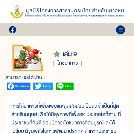
เล่ม 9
โภชนาการ
สามารถแชร์ได้ผ่าน :
การได้อาหารที่เพียงพอและถูกสัดส่วนเป็นสิ่ง จำเป็นที่สุด
สำหรับมนุษย์ เพื่อให้มีสุขภาพที่แข็งแรง ประเทศใดก็ตาม ที่
ประชาชนที่กินดี ย่อมมีภาวะโภชนาการที่สมบูรณ์และได้
เปรียบ มีขุมพลังในการพัฒนาประเทศ ถ้าหากประชาชน