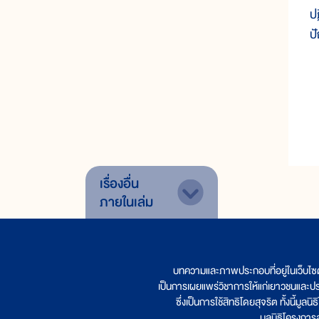
ป
ป
เรื่องอื่น
ภายในเล่ม
บทความและภาพประกอบที่อยู่ในเว็บไซ
เป็นการเผยแพร่วิชาการให้แก่เยาวชนและป
ซึ่งเป็นการใช้สิทธิโดยสุจริต ทั้งนี้ม
มูลนิธิโครงกา