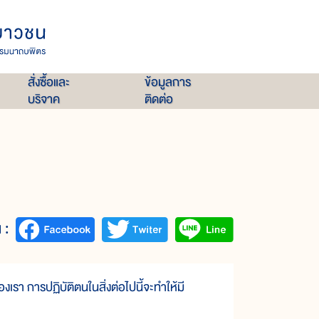
สั่งซื้อและ
ข้อมูลการ
บริจาค
ติดต่อ
 :
รา การปฏิบัติตนในสิ่งต่อไปนี้จะทำให้มี