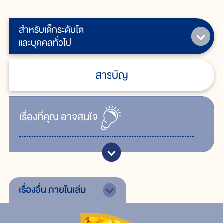
สำหรับเด็กระดับโต
และบุคคลทั่วไป
สารบัญ
เรื่ิองที่คุณ
อาจสนใจ
เรื่องอื่น
ภายในเล่ม