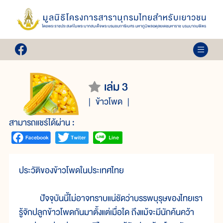
เล่ม 3
ข้าวโพด
สามารถแชร์ได้ผ่าน :
ประวัติของข้าวโพดในประเทศไทย
ปัจจุบันนี้ไม่อาจทราบแน่ชัดว่าบรรพบุรุษของไทยเรา
รู้จักปลูกข้าวโพดกันมาตั้งแต่เมื่อใด ถึงแม้จะมีนักค้นคว้า