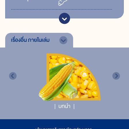
เรื่องอื่น
ภายในเล่ม
บทนำ