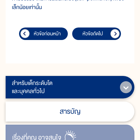
เล็กน้อยเท่านั้น
หัวข้อก่อนหน้า
หัวข้อถัดไป
สำหรับเด็กระดับโต
และบุคคลทั่วไป
สารบัญ
เรื่ิองที่คุณ
อาจสนใจ