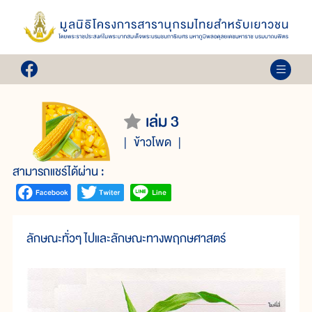
เล่ม 3
ข้าวโพด
สามารถแชร์ได้ผ่าน :
ลักษณะทั่วๆ ไปและลักษณะทางพฤกษศาสตร์