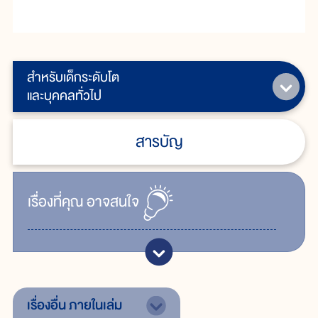
สำหรับเด็กระดับโต
และบุคคลทั่วไป
สารบัญ
เรื่ิองที่คุณ
อาจสนใจ
เรื่องอื่น
ภายในเล่ม