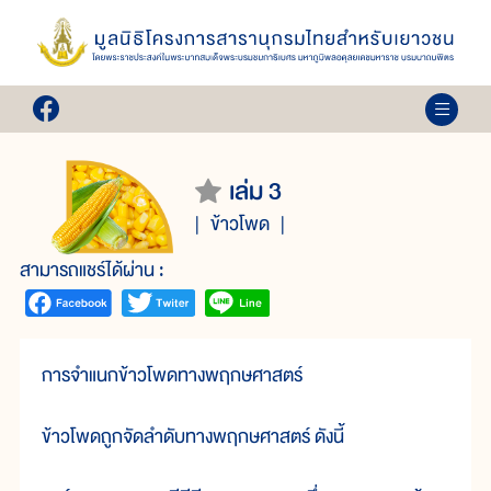
เล่ม 3
ข้าวโพด
สามารถแชร์ได้ผ่าน :
การจำแนกข้าวโพดทางพฤกษศาสตร์
ข้าวโพดถูกจัดลำดับทางพฤกษศาสตร์ ดังนี้