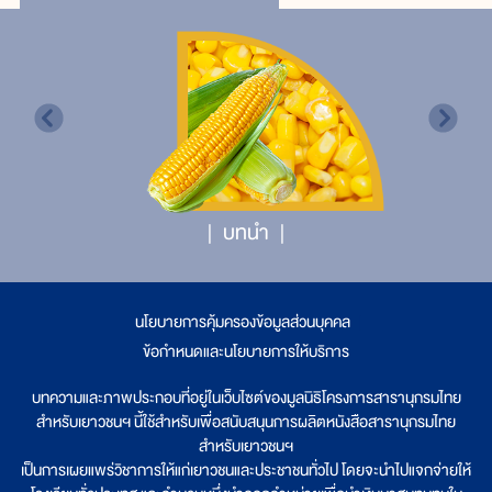
บทนำ
นโยบายการคุ้มครองข้อมูลส่วนบุคคล
|
ข้อกำหนดและนโยบายการให้บริการ
บทความและภาพประกอบที่อยู่ในเว็บไซต์ของมูลนิธิโครงการสารานุกรมไทย
สำหรับเยาวชนฯ นี้ใช้สำหรับเพื่อสนับสนุนการผลิตหนังสือสารานุกรมไทย
สำหรับเยาวชนฯ
เป็นการเผยแพร่วิชาการให้แก่เยาวชนและประชาชนทั่วไป โดยจะนำไปแจกจ่ายให้