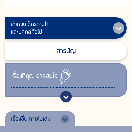
สำหรับเด็กระดับโต
และบุคคลทั่วไป
สารบัญ
เรื่ิองที่คุณ
อาจสนใจ
เรื่องอื่น
ภายในเล่ม