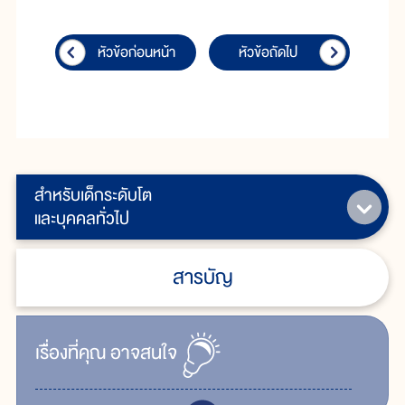
หัวข้อก่อนหน้า
หัวข้อถัดไป
สำหรับเด็กระดับโต
และบุคคลทั่วไป
สารบัญ
เรื่ิองที่คุณ
อาจสนใจ