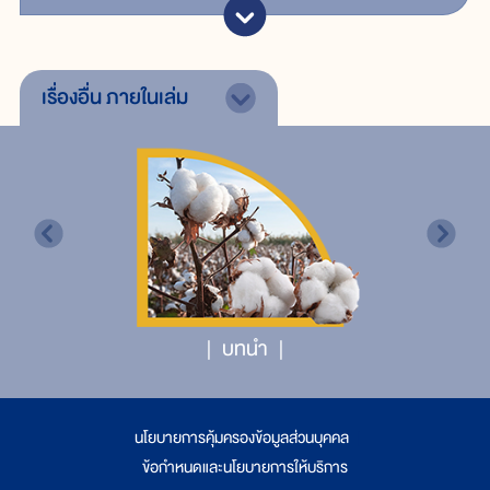
เรื่องอื่น
ภายในเล่ม
บทนำ
นโยบายการคุ้มครองข้อมูลส่วนบุคคล
|
ข้อกำหนดและนโยบายการให้บริการ