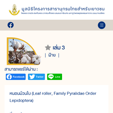
เล่ม 3
ฝ้าย
สามารถแชร์ได้ผ่าน :
หนอนม้วนใบ (Leaf roller, Family Pyralidae Order
Lepidoptera)