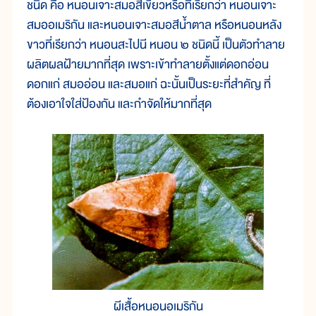
ชนิด คือ หนอนเจาะสมอสีเขียวหรือที่เรียกว่า หนอนเจาะ
สมออเมริกัน และหนอนเจาะสมอสีน้ำตาล หรือหนอนหลัง
ขาวที่เรียกว่า หนอนสะไปนี หนอน ๒ ชนิดนี้ เป็นตัวทำลาย
ผลิตผลฝ้ายมากที่สุด เพราะเข้าทำลายตั้งแต่ดอกอ่อน
ดอกแก่ สมออ่อน และสมอแก่ ฉะนั้นเป็นระยะที่สำคัญ ที่
ต้องเอาใจใส่ป้องกัน และกำจัดให้มากที่สุด
ผีเสื้อหนอนอเมริกัน