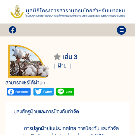
เล่ม 3
ฝ้าย
สามารถแชร์ได้ผ่าน :
แมลงศัตรูฝ้ายและการป้องกันกำจัด
การปลูกฝ้ายในประเทศไทย การป้องกัน และกำจัด