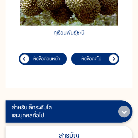
ทุเรียนพันธุ์ชะนี
หัวข้อก่อนหน้า
หัวข้อถัดไป
สำหรับเด็กระดับโต
และบุคคลทั่วไป
สารบัญ