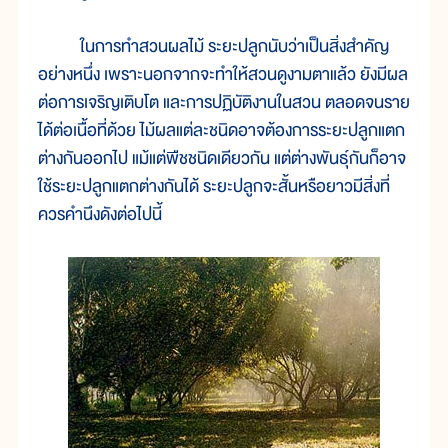
ในการทำสวนผลไม้ ระยะปลูกนับว่าเป็นสิ่งสำคัญ
อย่างหนึ่ง เพราะนอกจากจะทำให้สวนดูงามตาแล้ว ยังมีผล
ต่อการเจริญเติบโต และการปฏิบัติงานในสวน ตลอดจนราย
ได้ต่อเนื้อที่ด้วย ไม้ผลแต่ละชนิดอาจต้องการระยะปลูกแตก
ต่างกันออกไป แม้แต่พืชชนิดเดียวกัน แต่ต่างพันธุ์กันก็อาจ
ใช้ระยะปลูกแตกต่างกันได้ ระยะปลูกจะสั้นหรือยาวมีสิ่งที่
ควรคำนึงดังต่อไปนี้