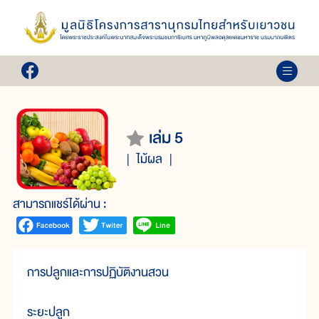
เล่ม 5
ไม้ผล
สามารถแชร์ได้ผ่าน :
การปลูกและการปฏิบัติงานสวน
ระยะปลูก