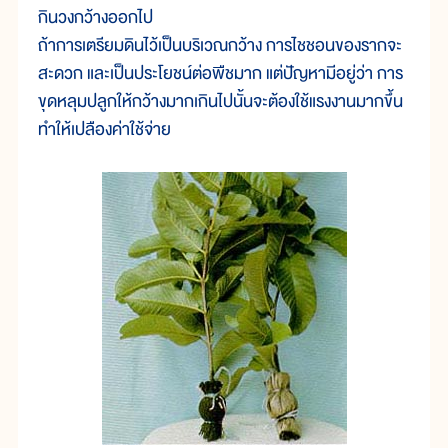
กินวงกว้างออกไป
ถ้าการเตรียมดินไว้เป็นบริเวณกว้าง การไชชอนของรากจะ
สะดวก และเป็นประโยชน์ต่อพืชมาก แต่ปัญหามีอยู่ว่า การ
ขุดหลุมปลูกให้กว้างมากเกินไปนั้นจะต้องใช้แรงงานมากขึ้น
ทำให้เปลืองค่าใช้จ่าย