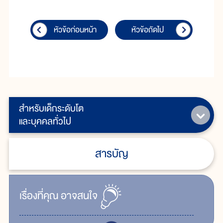
หัวข้อก่อนหน้า
หัวข้อถัดไป
สำหรับเด็กระดับโต
และบุคคลทั่วไป
สารบัญ
เรื่ิองที่คุณ
อาจสนใจ