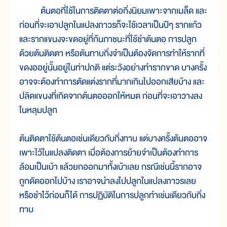
ต้นตอที่ใช้ในการติดตาต่อกิ่งนิยมเพาะจากเมล็ด และ
ก่อนที่จะเอาปลูกในแปลงถาวรก็จะใช้เวลาเป็นปีๆ รากแก้ว
และรากแขนงจะขดอยู่ที่ก้นภาชนะที่ใช้ชำต้นตอ การปลูก
ด้วยต้นติดตา หรือต้นทาบกิ่งจำเป็นต้องจัดการทำให้รากที่
ขดงออยู่นั้นอยู่ในท่าปกติ แต่ระวังอย่างทำรากขาด บางครั้ง
อาจจะต้องทำการตัดแต่งรากที่มากเกินไปออกเสียบ้าง และ
ปลิดแขนงที่เกิดจากต้นตอออกให้หมด ก่อนที่จะเอาวางลง
ในหลุมปลูก
ต้นติดตาใช้ต้นตอเช่นเดียวกับกิ่งทาบ แต่บางครั้งต้นตออาจ
เพาะไว้ในแปลงติดตา เมื่อต้องการย้ายจำเป็นต้องทำการ
ล้อมเป็นเบ้า แล้วยกออกมาทั้งเบ้าเลย กรณีเช่นนี้รากอาจ
ถูกดัดออกไปบ้าง เราอาจนำลงไปปลูกในแปลงถาวรเลย
หรือชำไว้ก่อนก็ได้ การปฏิบัติในการปลูกทำเช่นเดียวกับกิ่ง
ทาบ