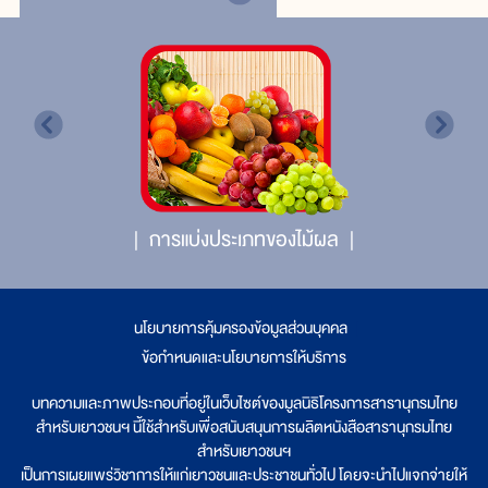
การแบ่งประเภทของไม้ผล
นโยบายการคุ้มครองข้อมูลส่วนบุคคล
|
ข้อกำหนดและนโยบายการให้บริการ
บทความและภาพประกอบที่อยู่ในเว็บไซต์ของมูลนิธิโครงการสารานุกรมไทย
สำหรับเยาวชนฯ นี้ใช้สำหรับเพื่อสนับสนุนการผลิตหนังสือสารานุกรมไทย
สำหรับเยาวชนฯ
เป็นการเผยแพร่วิชาการให้แก่เยาวชนและประชาชนทั่วไป โดยจะนำไปแจกจ่ายให้