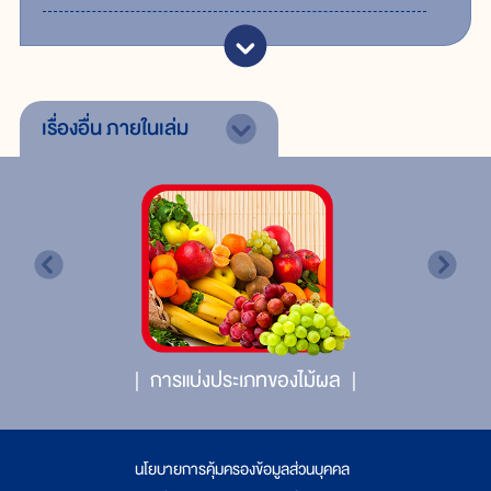
เรื่องอื่น
ภายในเล่ม
การแบ่งประเภทของไม้ผล
นโยบายการคุ้มครองข้อมูลส่วนบุคคล
|