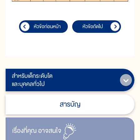
หัวข้อก่อนหน้า
หัวข้อถัดไป
สำหรับเด็กระดับโต
และบุคคลทั่วไป
สารบัญ
เรื่ิองที่คุณ
อาจสนใจ