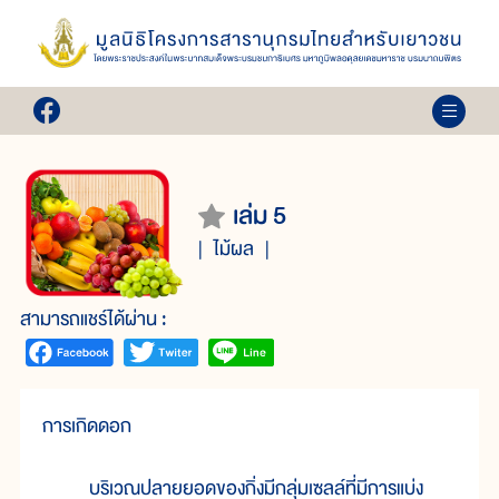
เล่ม 5
ไม้ผล
สามารถแชร์ได้ผ่าน :
การเกิดดอก
บริเวณปลายยอดของกิ่งมีกลุ่มเซลล์ที่มีการแบ่ง