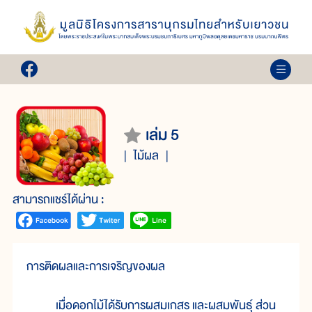
เล่ม 5
ไม้ผล
สามารถแชร์ได้ผ่าน :
การติดผลและการเจริญของผล
เมื่อดอกไม้ได้รับการผสมเกสร และผสมพันธุ์ ส่วน