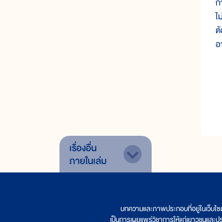
ก
ไ
ต
อ
เรื่องอื่น
ภายในเล่ม
บทความและภาพประกอบที่อยู่ในเว็บไซ
เป็นการเผยแพร่วิชาการให้แก่เยาวชนและป