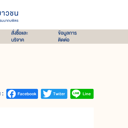
สั่งซื้อและ
ข้อมูลการ
บริจาค
ติดต่อ
 :