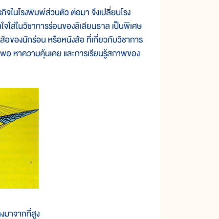
จในโรงพิมพ์ส่วนตัว ต่อมา จึงเปลี่ยนโรง
อาใจใส่ในวิชาการร่อนของลิเลียนธาล เป็นพิเศษ
ังสือของนักร่อน หรือหนังสือ ที่เกี่ยวกับวิชาการ
นานพอ หาความคุ้นเคย และการเรียนรู้สภาพของ
มาจากที่สูง