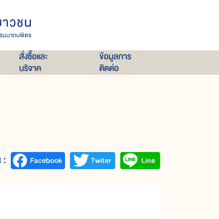
สั่งซื้อและ
ข้อมูลการ
บริจาค
ติดต่อ
 :