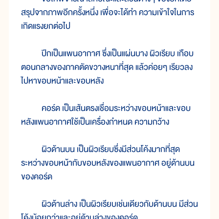
สรุปจากภาพอีกครั้งหนึ่ง เพื่อจะได้ทำ ความเข้าใจในการ
เกิดแรงยกต่อไป
ปีกเป็นแพนอากาศ ซึ่งเป็นแผ่นบาง ผิวเรียบ เกือบ
ตอนกลางของภาคตัดขวางหนาที่สุด แล้วค่อยๆ เรียวลง
ไปหาขอบหน้าและขอบหลัง
คอร์ด เป็นเส้นตรงเชื่อมระหว่างขอบหน้าและขอบ
หลังแพนอากาศใช้เป็นเครื่องกำหนด ความกว้าง
ผิวด้านบน เป็นผิวเรียบซึ่งมีส่วนโค้งมากที่สุด
ระหว่างขอบหน้ากับขอบหลังของแพนอากาศ อยู่ด้านบน
ของคอร์ด
ผิวด้านล่าง เป็นผิวเรียบเช่นเดียวกับด้านบน มีส่วน
โค้งน้อยกว่าและอยู่ด้านล่างของคอร์ด