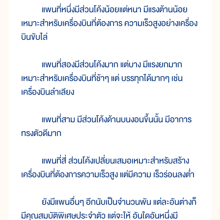
แพนที่หนึ่งมีส่วนโค้งน้อยแต่หนา มีแรงต้านน้อย
เหมาะสำหรับเครื่องบินที่ต้องการ ความเร็วสูงอย่างเครื่อง
บินขับไล่
แพนที่สองมีส่วนโค้งมาก แต่บาง มีแรงยกมาก
เหมาะสำหรับเครื่องบินที่ช้าๆ แต่ บรรทุกได้มากๆ เช่น
เครื่องบินลำเลียง
แพนที่สาม มีส่วนโค้งด้านบนงอนขึ้นนั้น มีอาการ
ทรงตัวดีมาก
แพนที่สี่ ส่วนโค้งเปลี่ยนเสมอเหมาะสำหรับสร้าง
เครื่องบินที่ต้องการความเร็วสูง แต่มีความ เร็วร่อนลงต่ำ
ยังมีแพนอื่นๆ อีกนับเป็นจำนวนพัน แต่ละอันต่างก็
มีคุณสมบัติพิเศษประจำตัว แต่จะให้ อันใดอันหนึ่งมี