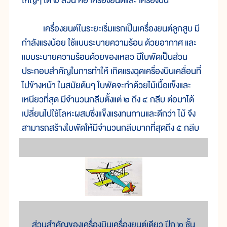
ใหญ่ๆ ได้ ๒ ส่วน คือ เครื่องยนต์และ เครื่องบิน
เครื่องยนต์ในระยะเริ่มแรกเป็นเครื่องยนต์ลูกสูบ มี
กำลังแรงน้อย ใช้แบบระบายความร้อน ด้วยอากาศ และ
แบบระบายความร้อนด้วยของเหลว มีใบพัดเป็นส่วน
ประกอบสำคัญในการทำให้ เกิดแรงฉุดเครื่องบินเคลื่อนที่
ไปข้างหน้า ในสมัยต้นๆ ใบพัดจะทำด้วยไม้เนื้อแข็งและ
เหนียวที่สุด มีจำนวนกลีบตั้งแต่ ๒ ถึง ๔ กลีบ ต่อมาได้
เปลี่ยนไปใช้โลหะผสมซึ่งแข็งแรงทนทานและดีกว่า ไม้ จึง
สามารถสร้างใบพัดให้มีจำนวนกลีบมากที่สุดถึง ๕ กลีบ
ส่วนสำคัญของเครื่องบินเครื่องยนต์เดียว ปีก ๒ ชั้น