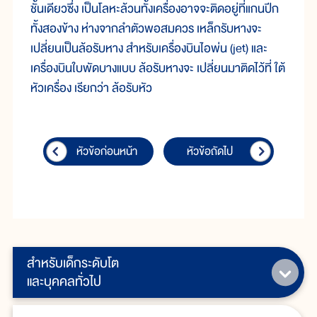
ชั้นเดียวซึ่ง เป็นโลหะล้วนทั้งเครื่องอาจจะติดอยู่ที่แกนปีก
ทั้งสองข้าง ห่างจากลำตัวพอสมควร เหล็กรับหางจะ
เปลี่ยนเป็นล้อรับหาง สำหรับเครื่องบินไอพ่น (jet) และ
เครื่องบินใบพัดบางแบบ ล้อรับหางจะ เปลี่ยนมาติดไว้ที่ ใต้
หัวเครื่อง เรียกว่า ล้อรับหัว
หัวข้อก่อนหน้า
หัวข้อถัดไป
สำหรับเด็กระดับโต
และบุคคลทั่วไป