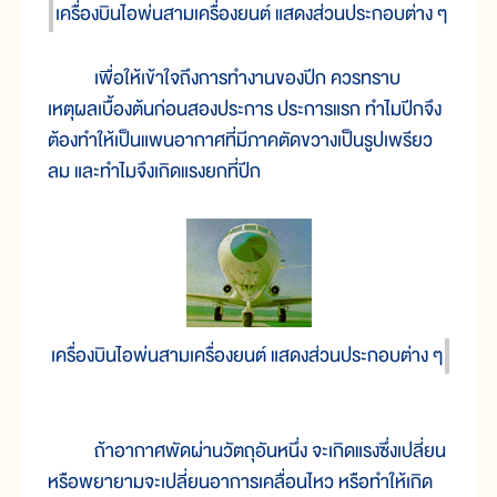
เครื่องบินไอพ่นสามเครื่องยนต์ แสดงส่วนประกอบต่าง ๆ
เพื่อให้เข้าใจถึงการทำงานของปีก ควรทราบ
เหตุผลเบื้องต้นก่อนสองประการ ประการแรก ทำไมปีกจึง
ต้องทำให้เป็นแพนอากาศที่มีภาคตัดขวางเป็นรูปเพรียว
ลม และทำไมจึงเกิดแรงยกที่ปีก
เครื่องบินไอพ่นสามเครื่องยนต์ แสดงส่วนประกอบต่าง ๆ
ถ้าอากาศพัดผ่านวัตถุอันหนึ่ง จะเกิดแรงซึ่งเปลี่ยน
หรือพยายามจะเปลี่ยนอาการเคลื่อนไหว หรือทำให้เกิด