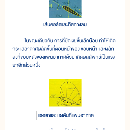
เส้นคอร์ดและทิศทางลม
ในขณะเดียวกัน การที่ปีกเงยขึ้นเล็กน้อย ทำให้เกิด
กระแสอากาศผลักขึ้นที่ตอนหน้าของ ขอบหน้า และผลัก
ลงที่ขอบหลังของแพนอากาศด้วย เกิดผลลัพทธ์เป็นแรง
ยกอีกส่วนหนึ่ง
แรงยกและแรงดันที่แพนอากาศ