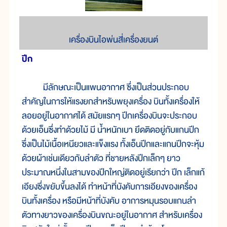
เครื่องบินไอพ่นสี่เครื่องยนต์
ปีก
มีลักษณะเป็นแพนอากาศ ซึ่งเป็นส่วนประกอบ
สำคัญในการให้แรงยกสำหรับพยุงเครื่อง บินทั้งเครื่องให้
ลอยอยู่ในอากาศได้ สมัยแรกๆ ปีกเครื่องบินจะประกอบ
ด้วยเอ็นซึ่งทำด้วยไม้ มี น้ำหนักเบา ยึดติดอยู่กับแกนปีก
ซึ่งเป็นไม้เนื้อเหนียวและแข็งแรง ทั้งเอ็นปีกและแกนปีกจะหุ้ม
ด้วยผ้าเช่นเดียวกับลำตัว ที่ชายหลังปีกเล็กๆ ยาว
ประมาณหนึ่งในสามของปีกใหญ่ติดอยู่เรียกว่า ปีก เล็กแก้
เอียงซึ่งขยับขึ้นลงได้ ทำหน้าที่บังคับการเอียงของเครื่อง
บินทั้งเครื่อง หรือมีหน้าที่บังคับ อาการหมุนรอบแกนลำ
ตัวทางยาวของเครื่องบินขณะอยู่ในอากาศ สำหรับเครื่อง