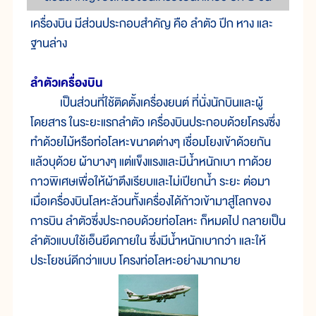
เครื่องบิน มีส่วนประกอบสำคัญ คือ ลำตัว ปีก หาง และ
ฐานล่าง
ลำตัวเครื่องบิน
เป็นส่วนที่ใช้ติดตั้งเครื่องยนต์ ที่นั่งนักบินและผู้
โดยสาร ในระยะแรกลำตัว เครื่องบินประกอบด้วยโครงซึ่ง
ทำด้วยไม้หรือท่อโลหะขนาดต่างๆ เชื่อมโยงเข้าด้วยกัน
แล้วบุด้วย ผ้าบางๆ แต่แข็งแรงและมีน้ำหนักเบา ทาด้วย
กาวพิเศษเพื่อให้ผ้าตึงเรียบและไม่เปียกน้ำ ระยะ ต่อมา
เมื่อเครื่องบินโลหะล้วนทั้งเครื่องได้ก้าวเข้ามาสู่โลกของ
การบิน ลำตัวซึ่งประกอบด้วยท่อโลหะ ก็หมดไป กลายเป็น
ลำตัวแบบใช้เอ็นยึดภายใน ซึ่งมีน้ำหนักเบากว่า และให้
ประโยชน์ดีกว่าแบบ โครงท่อโลหะอย่างมากมาย