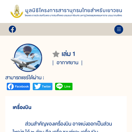
เล่ม 1
อากาศยาน
สามารถแชร์ได้ผ่าน :
เครื่องบิน
ส่วนสำคัญของเครื่องบิน อาจแบ่งออกเป็นส่วน