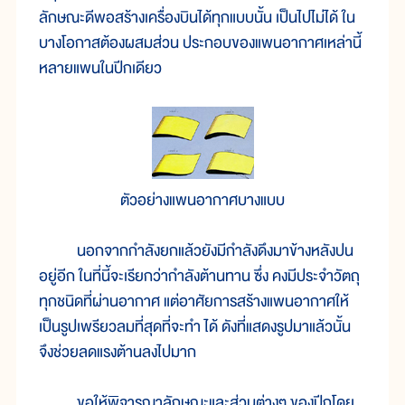
ลักษณะดีพอสร้างเครื่องบินได้ทุกแบบนั้น เป็นไปไม่ได้ ใน
บางโอกาสต้องผสมส่วน ประกอบของแพนอากาศเหล่านี้
หลายแพนในปีกเดียว
ตัวอย่างแพนอากาศบางแบบ
นอกจากกำลังยกแล้วยังมีกำลังดึงมาข้างหลังปน
อยู่อีก ในที่นี้จะเรียกว่ากำลังต้านทาน ซึ่ง คงมีประจำวัตถุ
ทุกชนิดที่ผ่านอากาศ แต่อาศัยการสร้างแพนอากาศให้
เป็นรูปเพรียวลมที่สุดที่จะทำ ได้ ดังที่แสดงรูปมาแล้วนั้น
จึงช่วยลดแรงต้านลงไปมาก
ขอให้พิจารณาลักษณะและส่วนต่างๆ ของปีกโดย