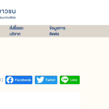
สั่งซื้อและ
ข้อมูลการ
บริจาค
ติดต่อ
 :