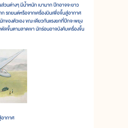
้นส่วนต่างๆ มีน้ำหนัก เบามาก ปีกอาจจะยาว
 รถยนต์หรือจากเครื่องบินเพื่อขึ้นสู่อากาศ
ำหนักของตัวเอง ขณะเดียวกันแรงยกที่ปีกจะพยุง
ดขึ้นตามลาดเขา นักร่อนอาจบังคับเครื่องขึ้น
สู่อากาศ