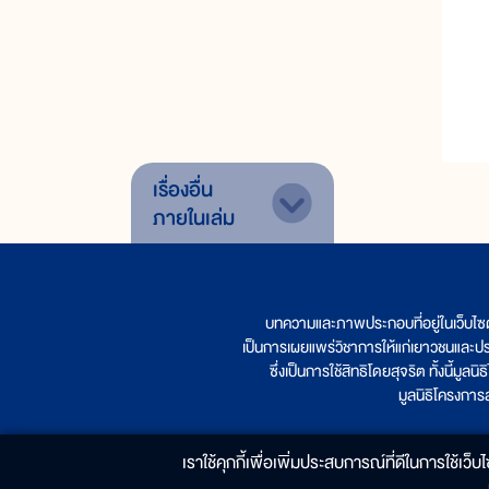
เรื่องอื่น
ภายในเล่ม
บทความและภาพประกอบที่อยู่ในเว็บไซ
เป็นการเผยแพร่วิชาการให้แก่เยาวชนและป
ซึ่งเป็นการใช้สิทธิโดยสุจริต ทั้งนี้ม
มูลนิธิโครงกา
เราใช้คุกกี้เพื่อเพิ่มประสบการณ์ที่ดีในการใช้เว