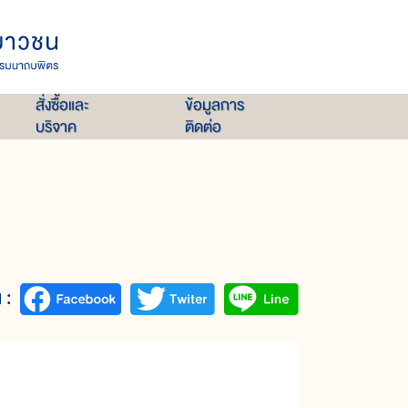
สั่งซื้อและ
ข้อมูลการ
บริจาค
ติดต่อ
 :