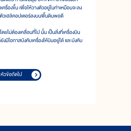
รื่องขึ้น เพื่อให้วางตัวอยู่ในท่าเหมือนจะลง
ตัวเฮลิคอปเตอร์ลงบนพื้นดินพอดี
ต้องเคลื่อนที่ไป นั้น เป็นสิ่งที่เครื่องบิน
ยังมีโอกาสบังคับเครื่องให้บินอยู่ได้ และบังคับ
หัวข้อถัดไป