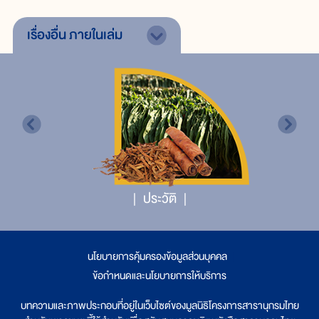
เรื่องอื่น
ภายในเล่ม
ประวัติ
นโยบายการคุ้มครองข้อมูลส่วนบุคคล
|
ข้อกำหนดและนโยบายการให้บริการ
บทความและภาพประกอบที่อยู่ในเว็บไซต์ของมูลนิธิโครงการสารานุกรมไทย