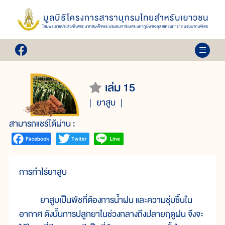
เล่ม 15
ยาสูบ
สามารถแชร์ได้ผ่าน :
การทำไร่ยาสูบ
ยาสูบเป็นพืชที่ต้องการน้ำฝน และความชุ่มชื้นใน
อากาศ ดังนั้นการปลูกยาในช่วงกลางถึงปลายฤดูฝน จึงจะ