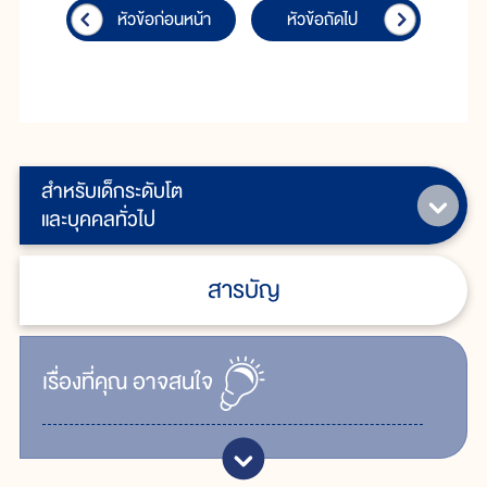
หัวข้อก่อนหน้า
หัวข้อถัดไป
สำหรับเด็กระดับโต
และบุคคลทั่วไป
สารบัญ
เรื่ิองที่คุณ
อาจสนใจ