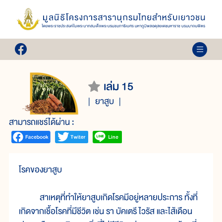
เล่ม 15
ยาสูบ
สามารถแชร์ได้ผ่าน :
โรคของยาสูบ
สาเหตุที่ทำให้ยาสูบเกิดโรคมีอยู่หลายประการ ทั้งที่
เกิดจากเชื้อโรคที่มีชีวิต เช่น รา บัคเตรี ไวรัส และไส้เดือน