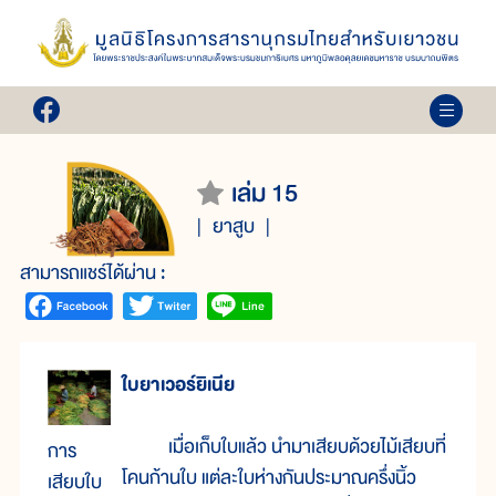
เล่ม 15
ยาสูบ
สามารถแชร์ได้ผ่าน :
ใบยาเวอร์ยิเนีย
เมื่อเก็บใบแล้ว นำมาเสียบด้วยไม้เสียบที่
การ
โคนก้านใบ แต่ละใบห่างกันประมาณครึ่งนิ้ว
เสียบใบ