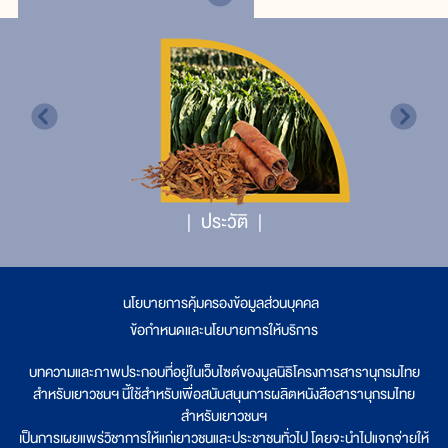
ประวัติ
นโยบายการคุ้มครองข้อมูลส่วนบุคคล
|
ข้อกำหนดและนโยบายการให้บริการ
บทความและภาพประกอบที่อยู่ในเว็บไซต์ของมูลนิธิโครงการสารานุกรมไทย
สำหรับเยาวชนฯ นี้ใช้สำหรับเพื่อสนับสนุนการผลิตหนังสือสารานุกรมไทย
สำหรับเยาวชนฯ
เป็นการเผยแพร่วิชาการให้แก่เยาวชนและประชาชนทั่วไป โดยจะนำไปแจกจ่ายให้