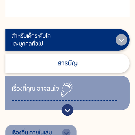
สำหรับเด็กระดับโต
และบุคคลทั่วไป
สารบัญ
เรื่ิองที่คุณ
อาจสนใจ
เรื่องอื่น
ภายในเล่ม