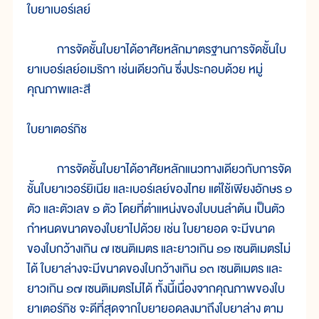
ใบยาเบอร์เลย์
การจัดชั้นใบยาได้อาศัยหลักมาตรฐานการจัดชั้นใบ
ยาเบอร์เลย์อเมริกา เช่นเดียวกัน ซึ่งประกอบด้วย หมู่
คุณภาพและสี
ใบยาเตอร์กิช
การจัดชั้นใบยาได้อาศัยหลักแนวทางเดียวกับการจัด
ชั้นใบยาเวอร์ยิเนีย และเบอร์เลย์ของไทย แต่ใช้เพียงอักษร ๑
ตัว และตัวเลข ๑ ตัว โดยที่ตำแหน่งของใบบนลำต้น เป็นตัว
กำหนดขนาดของใบยาไปด้วย เช่น ใบยายอด จะมีขนาด
ของใบกว้างเกิน ๗ เซนติเมตร และยาวเกิน ๑๑ เซนติเมตรไม่
ได้ ใบยาล่างจะมีขนาดของใบกว้างเกิน ๑๓ เซนติเมตร และ
ยาวเกิน ๑๗ เซนติเมตรไม่ได้ ทั้งนี้เนื่องจากคุณภาพของใบ
ยาเตอร์กิช จะดีที่สุดจากใบยายอดลงมาถึงใบยาล่าง ตาม