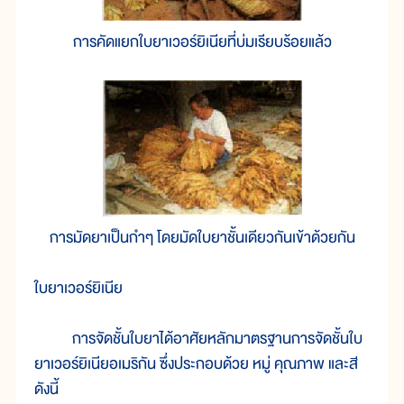
การคัดแยกใบยาเวอร์ยิเนียที่บ่มเรียบร้อยแล้ว
การมัดยาเป็นกำๆ โดยมัดใบยาชั้นเดียวกันเข้าด้วยกัน
ใบยาเวอร์ยิเนีย
การจัดชั้นใบยาได้อาศัยหลักมาตรฐานการจัดชั้นใบ
ยาเวอร์ยิเนียอเมริกัน ซึ่งประกอบด้วย หมู่ คุณภาพ และสี
ดังนี้