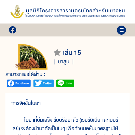
เล่ม 15
ยาสูบ
สามารถแชร์ได้ผ่าน :
การจัดชั้นใบยา
ใบยาที่บ่มเสร็จเรียบร้อยแล้ว (เวอร์ยิเนีย และเบอร์
เลย์) จะต้องนำมาคัดเป็นใบๆ เพื่อกำหนดชั้นมาตรฐานให้