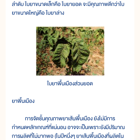
ลำดับ ใบยาขนาดเล็กคือ ใบยายอด จะมีคุณภาพดีกว่าใบ
ยาขนาดใหญ่คือ ใบยาล่าง
ใบยาพื้นเมืองส่วนยอด
ยาพื้นเมือง
การจัดชั้นคุณภาพยาเส้นพื้นเมือง ยังไม่มีการ
กำหนดหลักเกณฑ์ที่แน่นอน อาจจะเป็นเพราะยังมีปริมาณ
การผลิตที่ไม่มากพอ (ในปีหนึ่งๆ ยาเส้นพื้นเมืองที่ผลิตใน