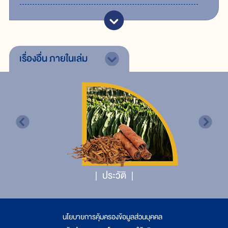
เรื่องอื่น
ภายในเล่ม
ประวัติ
นโยบายการคุ้มครองข้อมูลส่วนบุคคล
|