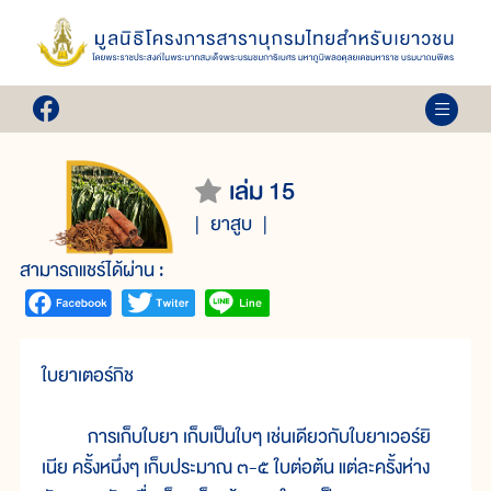
เล่ม 15
ยาสูบ
สามารถแชร์ได้ผ่าน :
ใบยาเตอร์กิช
การเก็บใบยา เก็บเป็นใบๆ เช่นเดียวกับใบยาเวอร์ยิ
เนีย ครั้งหนึ่งๆ เก็บประมาณ ๓-๕ ใบต่อต้น แต่ละครั้งห่าง