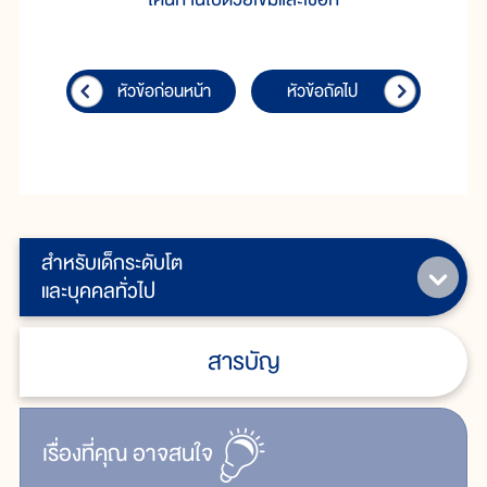
หัวข้อก่อนหน้า
หัวข้อถัดไป
สำหรับเด็กระดับโต
และบุคคลทั่วไป
สารบัญ
เรื่ิองที่คุณ
อาจสนใจ