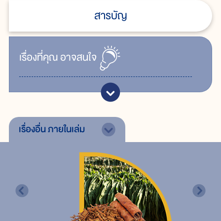
สารบัญ
เรื่ิองที่คุณ
อาจสนใจ
เรื่องอื่น
ภายในเล่ม