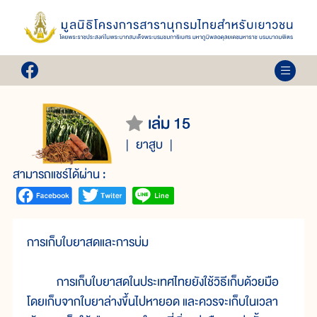
เล่ม 15
ยาสูบ
สามารถแชร์ได้ผ่าน :
การเก็บใบยาสดและการบ่ม
การเก็บใบยาสดในประเทศไทยยังใช้วิธีเก็บด้วยมือ
โดยเก็บจากใบยาล่างขึ้นไปหายอด และควรจะเก็บในเวลา